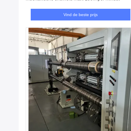
Vind de beste prijs