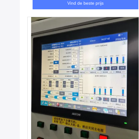
Vind de beste prijs