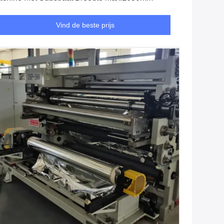
Vind de beste prijs