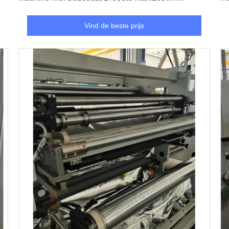
Vind de beste prijs