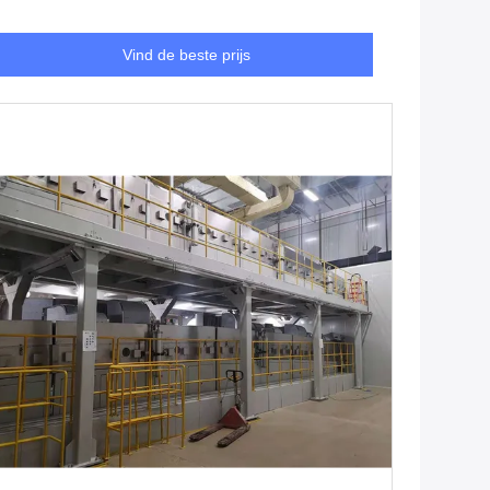
Vind de beste prijs