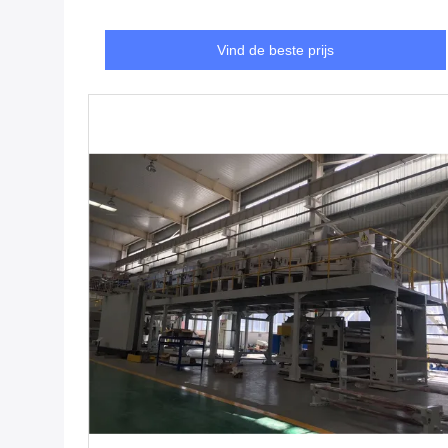
Vind de beste prijs