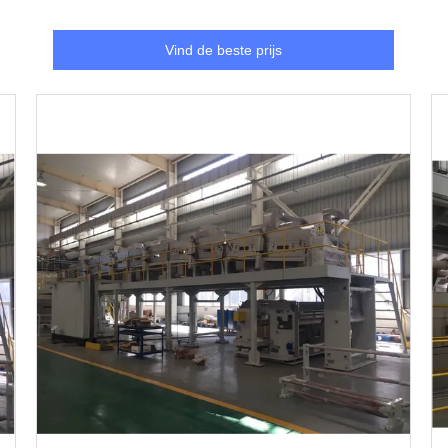
Vind de beste prijs