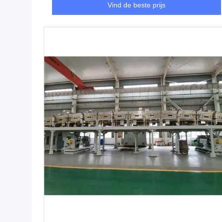
Vind de beste prijs