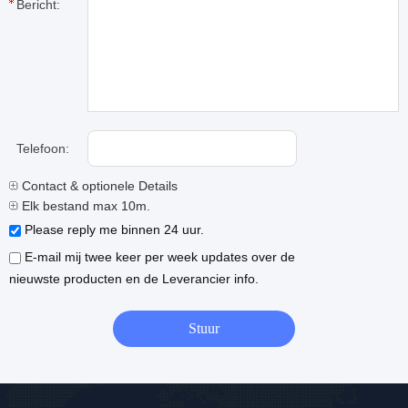
Bericht:
Telefoon:
Contact & optionele Details
Elk bestand max 10m.
Please reply me binnen 24 uur.
E-mail mij twee keer per week updates over de
nieuwste producten en de Leverancier info.