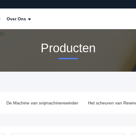
Over Ons
Producten
De Machine van snijmachinerewinder
Het scheuren van Rewin