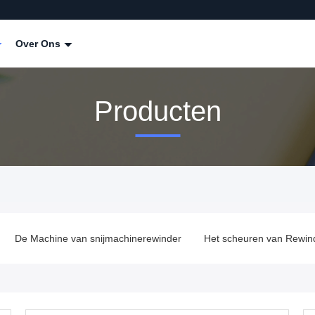
Over Ons
Producten
De Machine van snijmachinerewinder
Het scheuren van Rewin