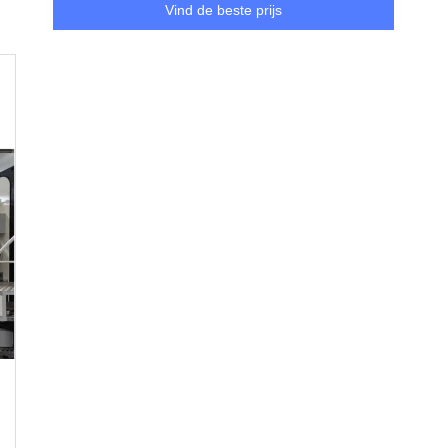
Vind de beste prijs