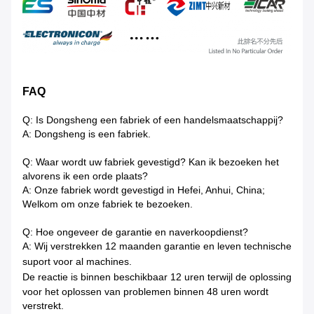
FAQ
Q: Is Dongsheng een fabriek of een handelsmaatschappij?
A: Dongsheng is een fabriek.
Q: Waar wordt uw fabriek gevestigd? Kan ik bezoeken het
alvorens ik een orde plaats?
A: Onze fabriek wordt gevestigd in Hefei, Anhui, China;
Welkom om onze fabriek te bezoeken.
Q: Hoe ongeveer de garantie en naverkoopdienst?
A: Wij verstrekken 12 maanden garantie en leven technische
suport voor al machines.
De reactie is binnen beschikbaar
12 uren terwijl de oplossing
voor het oplossen van problemen binnen 48 uren wordt
verstrekt.