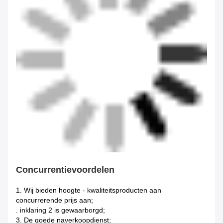
Concurrentievoordelen
1.
Wij bieden hoogte - kwaliteitsproducten aan
concurrerende prijs aan;
. inklaring 2 is gewaarborgd;
3. De goede naverkoopdienst;