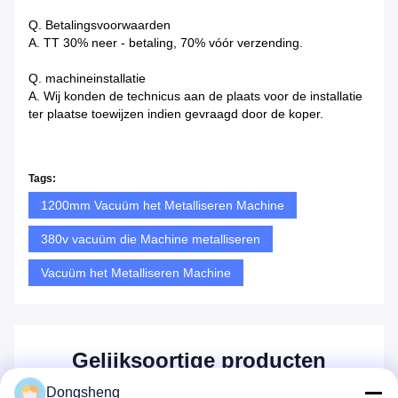
Q. Betalingsvoorwaarden
A. TT 30% neer - betaling, 70% vóór verzending.
Q. machineinstallatie
A. Wij konden de technicus aan de plaats voor de installatie
ter plaatse toewijzen indien gevraagd door de koper.
Tags:
1200mm Vacuüm het Metalliseren Machine
380v vacuüm die Machine metalliseren
Vacuüm het Metalliseren Machine
Gelijksoortige producten
Dongsheng