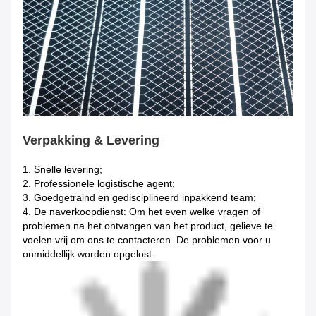
Verpakking & Levering
1.
Snelle levering;
2. Professionele logistische agent;
3. Goedgetraind en gedisciplineerd inpakkend team;
4. De naverkoopdienst: Om het even welke vragen of
problemen na het ontvangen van het product, gelieve te
voelen vrij om ons te contacteren. De problemen voor u
onmiddellijk worden opgelost.