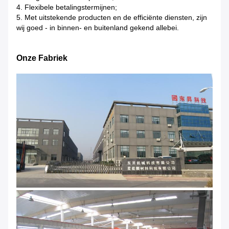
4. Flexibele betalingstermijnen;
5. Met uitstekende producten en de efficiënte diensten, zijn
wij goed - in binnen- en buitenland gekend allebei.
Onze Fabriek