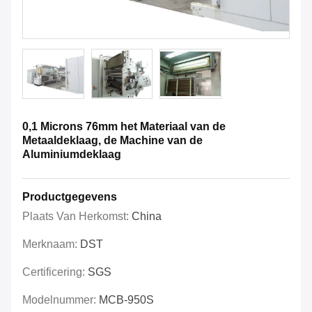
0,1 Microns 76mm het Materiaal van de
Metaaldeklaag, de Machine van de
Aluminiumdeklaag
Productgegevens
Plaats Van Herkomst:
China
Merknaam:
DST
Certificering:
SGS
Modelnummer:
MCB-950S