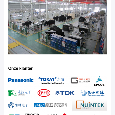
Onze klanten