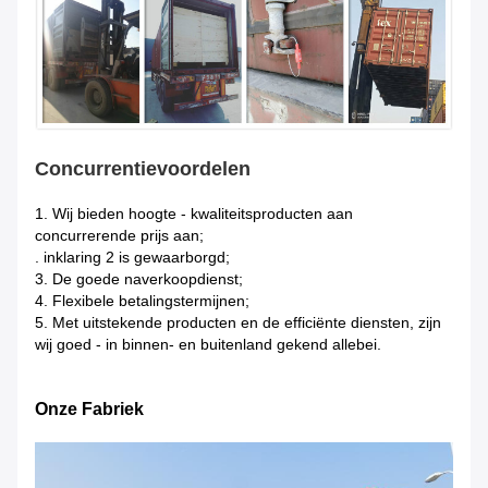
Concurrentievoordelen
1.
Wij bieden hoogte - kwaliteitsproducten aan
concurrerende prijs aan;
. inklaring 2 is gewaarborgd;
3. De goede naverkoopdienst;
4. Flexibele betalingstermijnen;
5. Met uitstekende producten en de efficiënte diensten, zijn
wij goed - in binnen- en buitenland gekend allebei.
Onze Fabriek