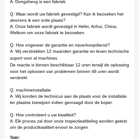
A: Dongsheng is een fabriek.
Q: Waar wordt uw fabriek gevestigd? Kan ik bezoeken het
alvorens ik een orde plaats?
A: Onze fabriek wordt gevestigd in Hefei, Anhui, China;
Welkom om onze fabriek te bezoeken.
Q: Hoe ongeveer de garantie en naverkoopdienst?
A: Wij verstrekken 12 maanden garantie en leven technische
suport voor al machines.
De reactie is binnen beschikbaar
12 uren terwijl de oplossing
voor het oplossen van problemen binnen 48 uren wordt
verstrekt.
Q. machineinstallatie
A. Wij konden de technicus aan de plaats voor de installatie
ter plaatse toewijzen indien gevraagd door de koper.
Q: Hoe controleert u uw kwaliteit?
A: Elk proces zal door onze inspectieafdeling worden getest
om de productkwaliteit ervoor te zorgen.
Tags: