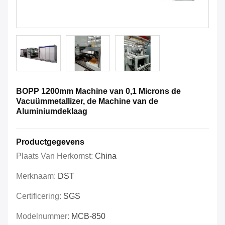
BOPP 1200mm Machine van 0,1 Microns de
Vacuümmetallizer, de Machine van de
Aluminiumdeklaag
Productgegevens
Plaats Van Herkomst:
China
Merknaam:
DST
Certificering:
SGS
Modelnummer:
MCB-850