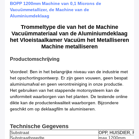
BOPP 1200mm Machine van 0,1 Microns de
Vacuümmetallizer, de Machine van de
Aluminiumdeklaag
Trommeltype die van het de Machine
Vacuümmateriaal van de Aluminiumdeklaag
het Vloeistaalkamer Vacuüm het Metalliseren
Machine metalliseren
Productomschrijving
Voordeel: Ben in het belangrijke niveau van de industrie met
het opschortingsontwerp. Er zijn geen vouwen, geen bespat
aluminiumafval en geen verontreiniging in onze productie.
Het gebruiken van het stappende motorsysteem kan de
uniformiteit waarborgen van het planten. De testende online
dikte kan de productenkwaliteit waarborgen. Bijzondere
geschikt om op deklaagfilm te aluminiseren.
Technische Gegevens
Substraat
OPP, HUISDIER, PI,
Substraatbreedte
max.1200mm