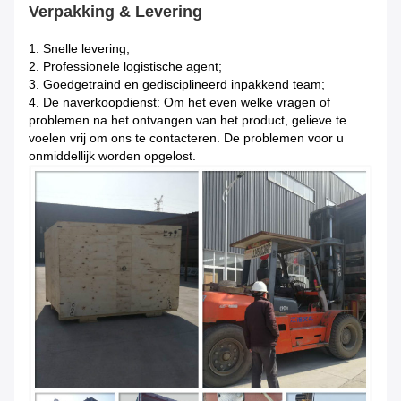
Verpakking & Levering
1.
Snelle levering;
2. Professionele logistische agent;
3. Goedgetraind en gedisciplineerd inpakkend team;
4. De naverkoopdienst: Om het even welke vragen of
problemen na het ontvangen van het product, gelieve te
voelen vrij om ons te contacteren. De problemen voor u
onmiddellijk worden opgelost.