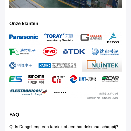
Onze klanten
FAQ
Q: Is Dongsheng een fabriek of een handelsmaatschappij?