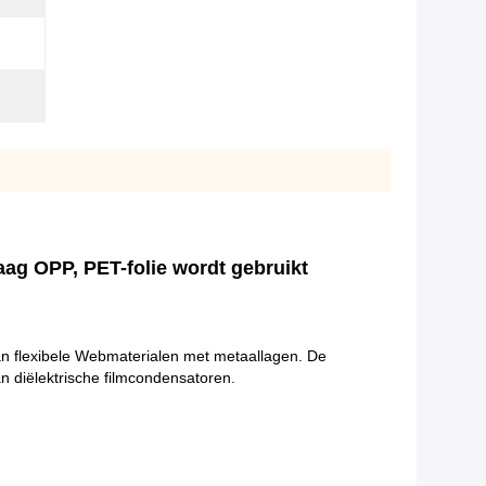
ag OPP, PET-folie wordt gebruikt
n flexibele Webmaterialen met metaallagen. De
n diëlektrische filmcondensatoren.