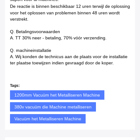
De reactie is binnen beschikbaar
12 uren terwijl de oplossing
voor het oplossen van problemen binnen 48 uren wordt
verstrekt.
Q. Betalingsvoorwaarden
A. TT 30% neer - betaling, 70% vóór verzending.
Q. machineinstallatie
A. Wij konden de technicus aan de plaats voor de installatie
ter plaatse toewijzen indien gevraagd door de koper.
Tags:
1200mm Vacuüm het Metalliseren Machine
380v vacuüm die Machine metalliseren
Vacuüm het Metalliseren Machine