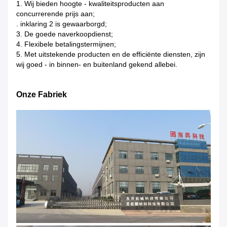
1.
Wij bieden hoogte - kwaliteitsproducten aan
concurrerende prijs aan;
. inklaring 2 is gewaarborgd;
3. De goede naverkoopdienst;
4. Flexibele betalingstermijnen;
5. Met uitstekende producten en de efficiënte diensten, zijn
wij goed - in binnen- en buitenland gekend allebei.
Onze Fabriek