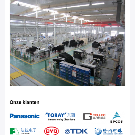
Onze klanten