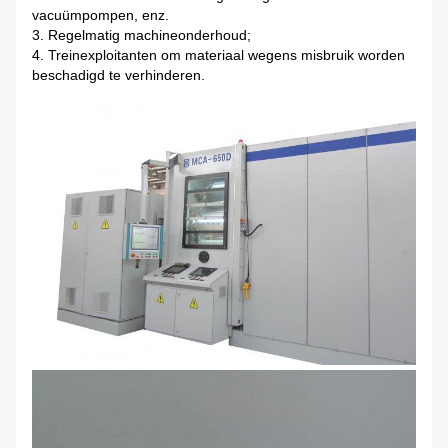
vacuümpompen, enz.
3. Regelmatig machineonderhoud;
4. Treinexploitanten om materiaal wegens misbruik worden
beschadigd te verhinderen.