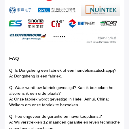
FAQ
Q: Is Dongsheng een fabriek of een handelsmaatschappij?
A: Dongsheng is een fabriek.
Q: Waar wordt uw fabriek gevestigd? Kan ik bezoeken het
alvorens ik een orde plaats?
A: Onze fabriek wordt gevestigd in Hefei, Anhui, China;
Welkom om onze fabriek te bezoeken.
Q: Hoe ongeveer de garantie en naverkoopdienst?
A: Wij verstrekken 12 maanden garantie en leven technische
suport voor al machines.