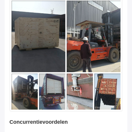
Concurrentievoordelen