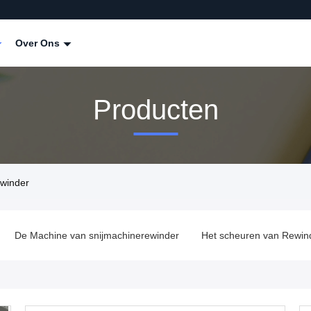
Over Ons
Producten
winder
De Machine van snijmachinerewinder
Het scheuren van Rewin