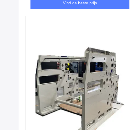
Vind de beste prijs