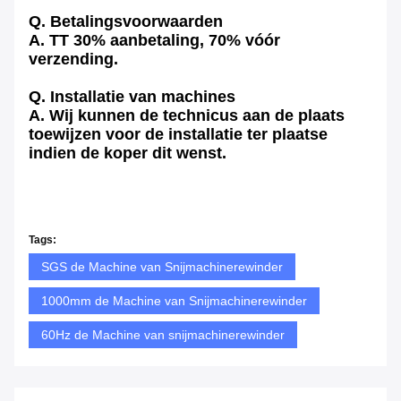
Q. Betalingsvoorwaarden
A. TT 30% aanbetaling, 70% vóór
verzending.
Q. Installatie van machines
A. Wij kunnen de technicus aan de plaats
toewijzen voor de installatie ter plaatse
indien de koper dit wenst.
Tags:
SGS de Machine van Snijmachinerewinder
1000mm de Machine van Snijmachinerewinder
60Hz de Machine van snijmachinerewinder