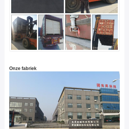
Onze fabriek