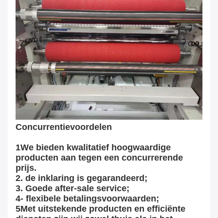
Concurrentievoordelen
1We bieden kwalitatief hoogwaardige
producten aan tegen een concurrerende
prijs.
2. de inklaring is gegarandeerd;
3. Goede after-sale service;
4- flexibele betalingsvoorwaarden;
5Met uitstekende producten en efficiënte