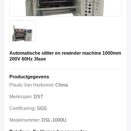
Automatische slitter en rewinder machine 1000mm
200V 60Hz 3fase
Productgegevens
Plaats Van Herkomst:
China
Merknaam:
DST
Certificering:
SGS
Modelnummer:
DSL-1000U