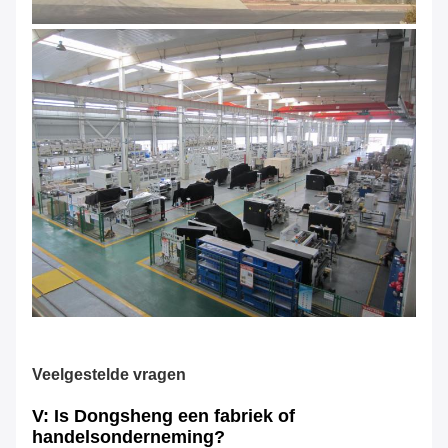
Veelgestelde vragen
V: Is Dongsheng een fabriek of
handelsonderneming?