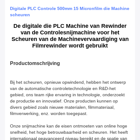
Digitale PLC Controle 500mm 15 Micronfilm die Machine
scheuren
De digitale die PLC Machine van Rewinder
van de Controlesnijmachine voor het
Scheuren van de Machinevervaardiging van
Filmrewinder wordt gebruikt
Productomschrijving
Bij het scheuren, opnieuw opwindend, hebben het ontwerp
van de automatische controletechnologie en R&D-het
gebied, ons team rijke ervaring in technologie, onderzoekt
de productie en innovatief. Onze producten kunnen op
divers gebied zoals nieuwe materialen, filmmateriaal,
filmverwerking, enz. worden toegepast.
Onze snijmachine kan de eisen ontmoeten van online hoge
snelheid, het hoge betrouwbaarheid en scheuren. Het heeft
internationaal geavanceerd niveau bereikt en de spatie van