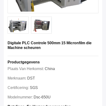
Digitale PLC Controle 500mm 15 Micronfilm die
Machine scheuren
Productgegevens
Plaats Van Herkomst:
China
Merknaam:
DST
Certificering:
SGS
Modelnummer:
Dsc-650U