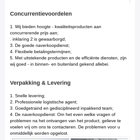
Concurrentievoordelen
1.
Wij bieden hoogte - kwaliteitsproducten aan
concurrerende prijs aan;
. inklaring 2 is gewaarborgd;
3. De goede naverkoopdienst;
4. Flexibele betalingstermijnen;
5. Met uitstekende producten en de efficiënte diensten, zijn
wij goed - in binnen- en buitenland gekend allebei.
Verpakking & Levering
1.
Snelle levering;
2. Professionele logistische agent;
3. Goedgetraind en gedisciplineerd inpakkend team;
4. De naverkoopdienst: Om het even welke vragen of
problemen na het ontvangen van het product, gelieve te
voelen vrij om ons te contacteren. De problemen voor u
onmiddellijk worden opgelost.