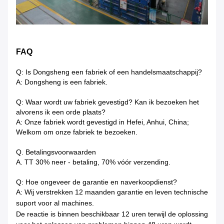
FAQ
Q: Is Dongsheng een fabriek of een handelsmaatschappij?
A: Dongsheng is een fabriek.
Q: Waar wordt uw fabriek gevestigd? Kan ik bezoeken het
alvorens ik een orde plaats?
A: Onze fabriek wordt gevestigd in Hefei, Anhui, China;
Welkom om onze fabriek te bezoeken.
Q. Betalingsvoorwaarden
A. TT 30% neer - betaling, 70% vóór verzending.
Q: Hoe ongeveer de garantie en naverkoopdienst?
A: Wij verstrekken 12 maanden garantie en leven technische
suport voor al machines.
De reactie is binnen beschikbaar
12 uren terwijl de oplossing