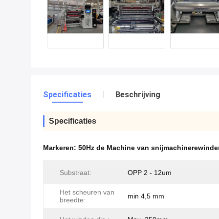
Specificaties
Beschrijving
Specificaties
Markeren:
50Hz de Machine van snijmachinerewinde
Substraat:
OPP 2 - 12um
Het scheuren van
min 4,5 mm
breedte: