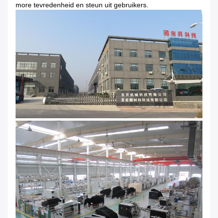
more tevredenheid en steun uit gebruikers.