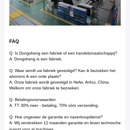
FAQ
Q: Is Dongsheng een fabriek of een handelsmaatschappij?
A: Dongsheng is een fabriek.
Q: Waar wordt uw fabriek gevestigd? Kan ik bezoeken het
alvorens ik een orde plaats?
A: Onze fabriek wordt gevestigd in Hefei, Anhui, China;
Welkom om onze fabriek te bezoeken.
Q. Betalingsvoorwaarden
A. TT 30% neer - betaling, 70% vóór verzending.
Q: Hoe ongeveer de garantie en naverkoopdienst?
A: Wij verstrekken 12 maanden garantie en leven technische
suport voor al machines.