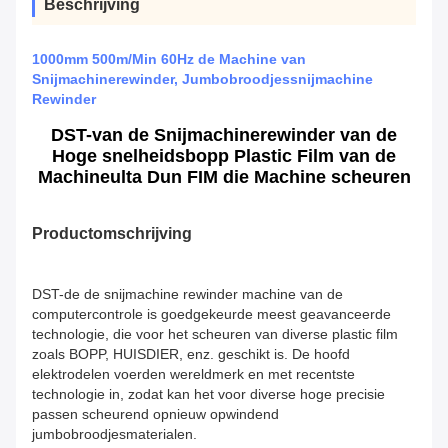
Beschrijving
1000mm 500m/Min 60Hz de Machine van
Snijmachinerewinder, Jumbobroodjessnijmachine
Rewinder
DST-van de Snijmachinerewinder van de
Hoge snelheidsbopp Plastic Film van de
Machineulta Dun FIM die Machine scheuren
Productomschrijving
DST-de de snijmachine rewinder machine van de
computercontrole is goedgekeurde meest geavanceerde
technologie, die voor het scheuren van diverse plastic film
zoals BOPP, HUISDIER, enz. geschikt is. De hoofd
elektrodelen voerden wereldmerk en met recentste
technologie in, zodat kan het voor diverse hoge precisie
passen scheurend opnieuw opwindend
jumbobroodjesmaterialen.