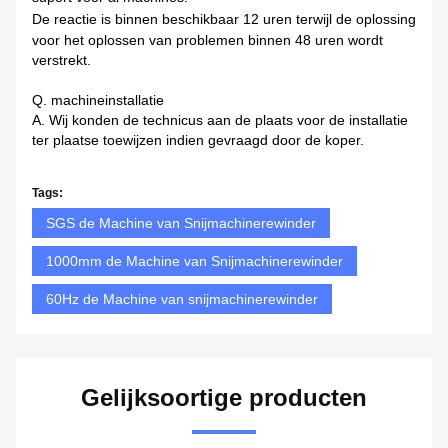
De reactie is binnen beschikbaar
12 uren terwijl de oplossing
voor het oplossen van problemen binnen 48 uren wordt
verstrekt.
Q. machineinstallatie
A. Wij konden de technicus aan de plaats voor de installatie
ter plaatse toewijzen indien gevraagd door de koper.
Tags:
SGS de Machine van Snijmachinerewinder
1000mm de Machine van Snijmachinerewinder
60Hz de Machine van snijmachinerewinder
Gelijksoortige producten