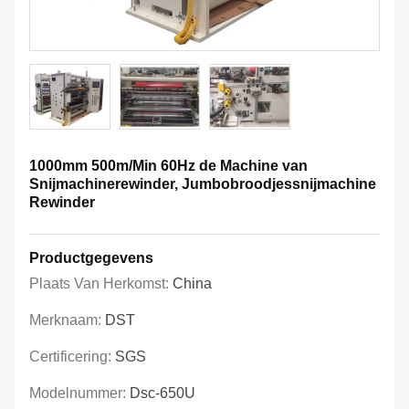
1000mm 500m/Min 60Hz de Machine van
Snijmachinerewinder, Jumbobroodjessnijmachine
Rewinder
Productgegevens
Plaats Van Herkomst:
China
Merknaam:
DST
Certificering:
SGS
Modelnummer:
Dsc-650U