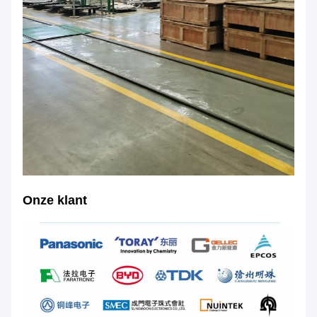
Onze klant