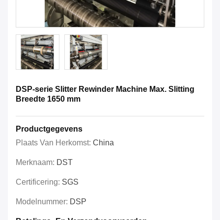
DSP-serie Slitter Rewinder Machine Max. Slitting
Breedte 1650 mm
Productgegevens
Plaats Van Herkomst:
China
Merknaam:
DST
Certificering:
SGS
Modelnummer:
DSP