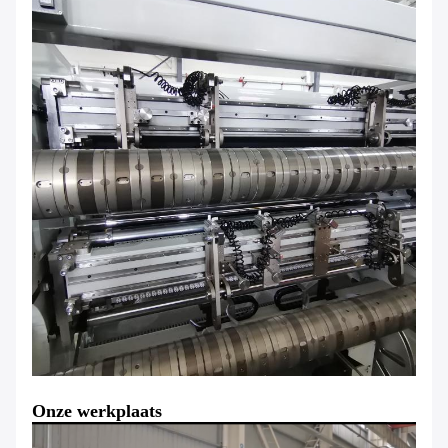
Onze werkplaats