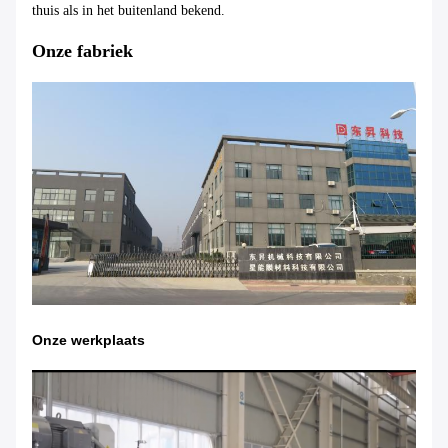
thuis als in het buitenland bekend.
Onze fabriek
Onze werkplaats