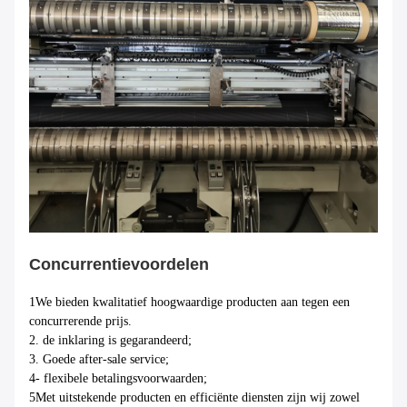
Concurrentievoordelen
1We bieden kwalitatief hoogwaardige producten aan tegen een
concurrerende prijs.
2. de inklaring is gegarandeerd;
3. Goede after-sale service;
4- flexibele betalingsvoorwaarden;
5Met uitstekende producten en efficiënte diensten zijn wij zowel