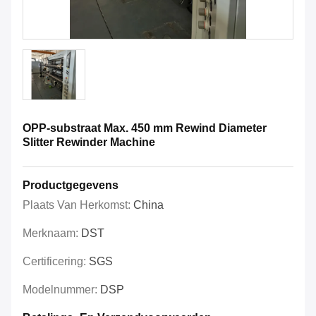
OPP-substraat Max. 450 mm Rewind Diameter
Slitter Rewinder Machine
Productgegevens
Plaats Van Herkomst:
China
Merknaam:
DST
Certificering:
SGS
Modelnummer:
DSP