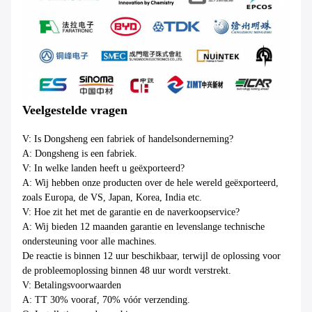
Veelgestelde vragen
V: Is Dongsheng een fabriek of handelsonderneming?
A: Dongsheng is een fabriek.
V: In welke landen heeft u geëxporteerd?
A: Wij hebben onze producten over de hele wereld geëxporteerd,
zoals Europa, de VS, Japan, Korea, India etc.
V: Hoe zit het met de garantie en de naverkoopservice?
A: Wij bieden 12 maanden garantie en levenslange technische
ondersteuning voor alle machines.
De reactie is binnen 12 uur beschikbaar, terwijl de oplossing voor
de probleemoplossing binnen 48 uur wordt verstrekt.
V: Betalingsvoorwaarden
A: TT 30% vooraf, 70% vóór verzending.