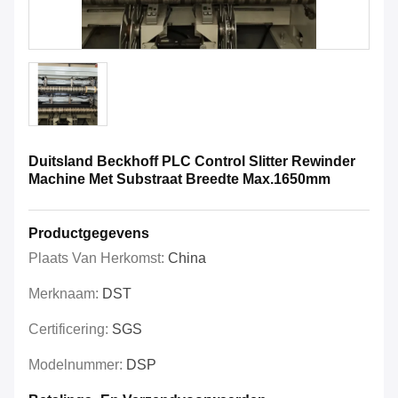
Duitsland Beckhoff PLC Control Slitter Rewinder
Machine Met Substraat Breedte Max.1650mm
Productgegevens
Plaats Van Herkomst:
China
Merknaam:
DST
Certificering:
SGS
Modelnummer:
DSP