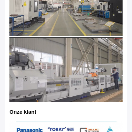
Onze klant