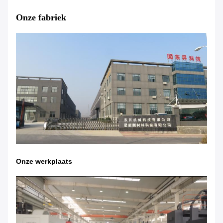
Onze fabriek
Onze werkplaats