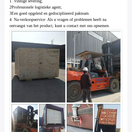
1. Vinnige levering;
2Professionele logistieke agent;
3Een goed opgeleid en gedisciplineerd pakteam.
4. Na-verkoopservice: Als u vragen of problemen heeft na
ontvangst van het product, kunt u contact met ons opnemen.