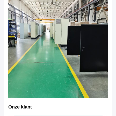
Onze klant