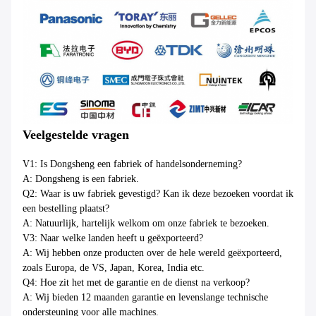
Veelgestelde vragen
V1: Is Dongsheng een fabriek of handelsonderneming?
A: Dongsheng is een fabriek.
Q2: Waar is uw fabriek gevestigd? Kan ik deze bezoeken voordat ik
een bestelling plaatst?
A: Natuurlijk, hartelijk welkom om onze fabriek te bezoeken.
V3: Naar welke landen heeft u geëxporteerd?
A: Wij hebben onze producten over de hele wereld geëxporteerd,
zoals Europa, de VS, Japan, Korea, India etc.
Q4: Hoe zit het met de garantie en de dienst na verkoop?
A: Wij bieden 12 maanden garantie en levenslange technische
ondersteuning voor alle machines.