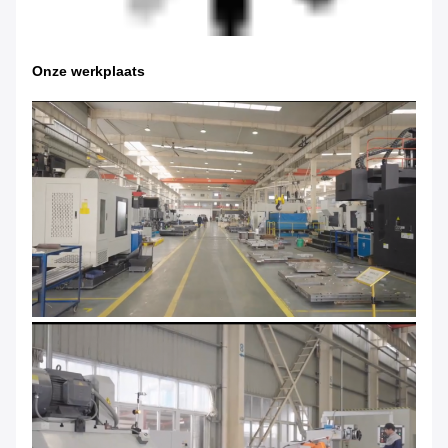
Onze werkplaats