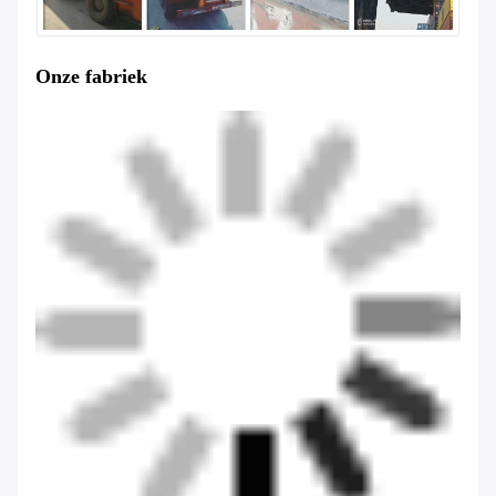
Onze fabriek