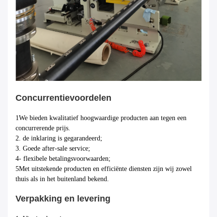
Concurrentievoordelen
1We bieden kwalitatief hoogwaardige producten aan tegen een
concurrerende prijs.
2. de inklaring is gegarandeerd;
3. Goede after-sale service;
4- flexibele betalingsvoorwaarden;
5Met uitstekende producten en efficiënte diensten zijn wij zowel
thuis als in het buitenland bekend.
Verpakking en levering