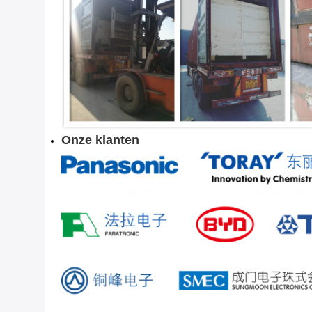
Onze klanten