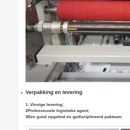
Verpakking en levering
1. Vinnige levering;
2Professionele logistieke agent;
3Een goed opgeleid en gedisciplineerd pakteam.