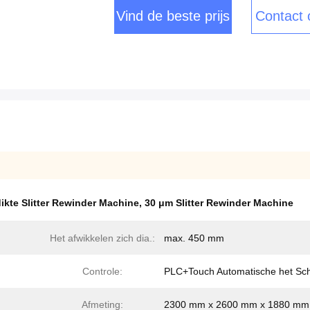
Vind de beste prijs
Contact
ikte Slitter Rewinder Machine
,
30 μm Slitter Rewinder Machine
Het afwikkelen zich dia.:
max. 450 mm
Controle:
PLC+Touch Automatische het Sc
Afmeting:
2300 mm x 2600 mm x 1880 mm