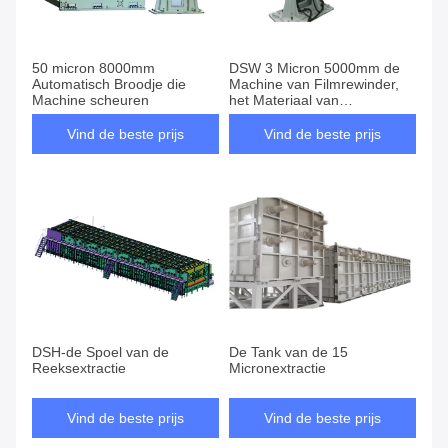
50 micron 8000mm
DSW 3 Micron 5000mm de
Automatisch Broodje die
Machine van Filmrewinder,
Machine scheuren
het Materiaal van
Snijmachinerewinder
Vind de beste prijs
Vind de beste prijs
DSH-de Spoel van de
De Tank van de 15
Reeksextractie
Micronextractie
Vind de beste prijs
Vind de beste prijs