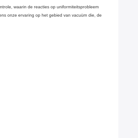
role, waarin de reacties op uniformiteitsprobleem
gens onze ervaring op het gebied van vacuüm die, de