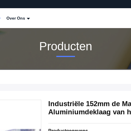
Over Ons
Producten
Industriële 152mm de Ma
Aluminiumdeklaag van h
Productgegevens