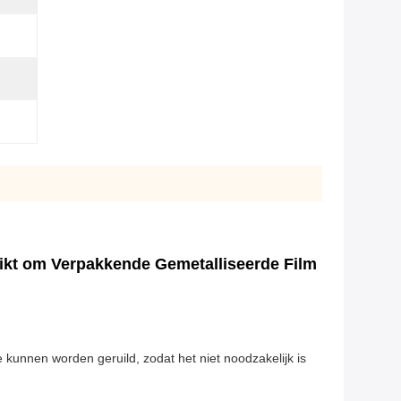
uikt om Verpakkende Gemetalliseerde Film
kunnen worden geruild, zodat het niet noodzakelijk is