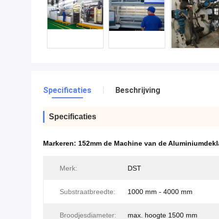
Specificaties
Beschrijving
Specificaties
Markeren:
152mm de Machine van de Aluminiumdekl
Merk:
DST
Substraatbreedte:
1000 mm - 4000 mm
Broodjesdiameter:
max. hoogte 1500 mm