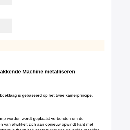
pakkende Machine metalliseren
bdeklaag is gebaseerd op het twee kamerprincipe.
pomp worden wordt geplaatst verbonden om de
en van afwikkelt zich aan opnieuw opwindt kant met