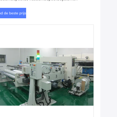
nd de beste prijs