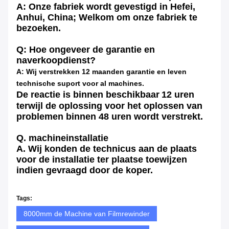
A: Onze fabriek wordt gevestigd in Hefei,
Anhui, China; Welkom om onze fabriek te
bezoeken.
Q: Hoe ongeveer de garantie en
naverkoopdienst?
A: Wij verstrekken 12 maanden garantie en leven
technische suport voor al machines.
De reactie is binnen beschikbaar
12 uren
terwijl de oplossing voor het oplossen van
problemen binnen 48 uren wordt verstrekt.
Q. machineinstallatie
A. Wij konden de technicus aan de plaats
voor de installatie ter plaatse toewijzen
indien gevraagd door de koper.
Tags:
8000mm de Machine van Filmrewinder