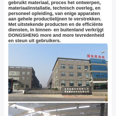
gebruikt materiaal, proces het ontwerpen,
materiaalinstallatie, technisch overleg, en
personeel opleiding, van enige apparaten
aan gehele productielijnen te verstrekken.
Met uitstekende producten en de efficiënte
diensten, in binnen- en buitenland verkrijgt
DONGSHENG more and more tevredenheid
en steun uit gebruikers.