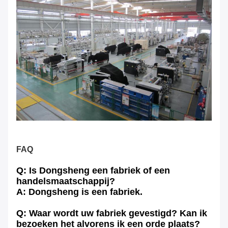
FAQ
Q: Is Dongsheng een fabriek of een
handelsmaatschappij?
A: Dongsheng is een fabriek.
Q: Waar wordt uw fabriek gevestigd? Kan ik
bezoeken het alvorens ik een orde plaats?