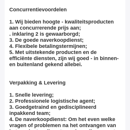
Concurrentievoordelen
1.
Wij bieden hoogte - kwaliteitsproducten
aan concurrerende prijs aan;
. inklaring 2 is gewaarborgd;
3. De goede naverkoopdienst;
4. Flexibele betalingstermijnen;
5. Met uitstekende producten en de
efficiënte diensten, zijn wij goed - in binnen-
en buitenland gekend allebei.
Verpakking & Levering
1. Snelle levering;
2. Professionele logistische agent;
3. Goedgetraind en gedisciplineerd
inpakkend team;
4. De naverkoopdienst: Om het even welke
vragen of problemen na het ontvangen van