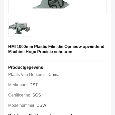
HMI 1000mm Plastic Film die Opnieuw opwindend
Machine Hoge Precisie scheuren
Productgegevens
Plaats Van Herkomst:
China
Merknaam:
DST
Certificering:
SGS
Modelnummer:
DSW