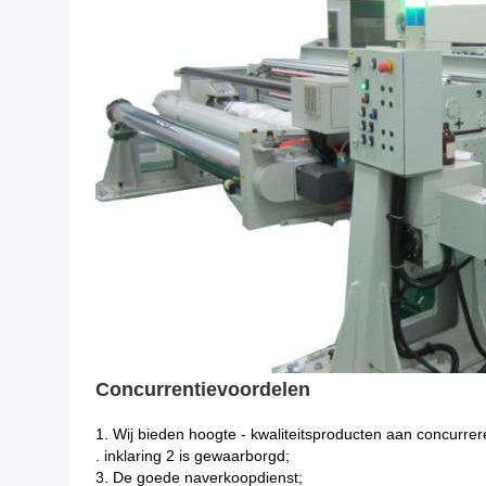
Concurrentievoordelen
1.
Wij bieden hoogte - kwaliteitsproducten aan concurrer
. inklaring 2 is gewaarborgd;
3. De goede naverkoopdienst;