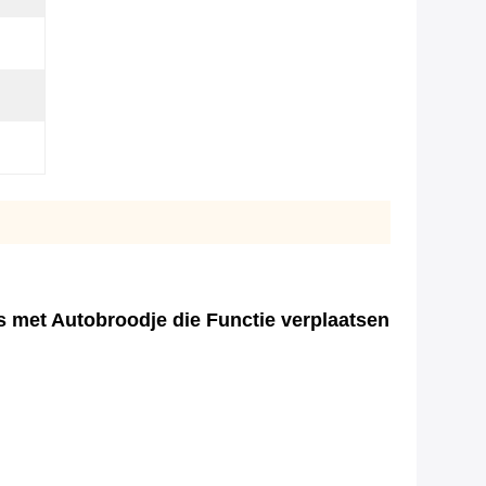
 met Autobroodje die Functie verplaatsen