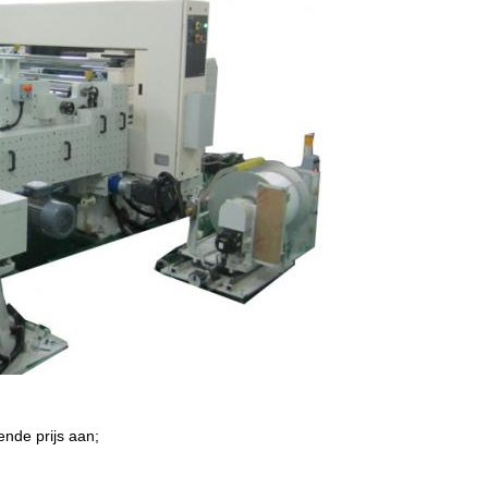
ende prijs aan;