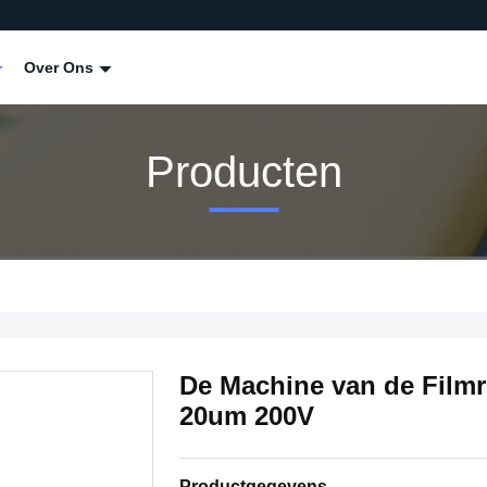
Over Ons
Producten
De Machine van de Filmr
20um 200V
Productgegevens