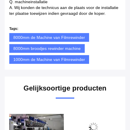
Q. machineinstallatie
A. Wij konden de technicus aan de plaats voor de installatie
ter plaatse toewijzen indien gevraagd door de koper.
Tags:
8000mm de Machine van Filmrewinder
8000mm broodjes rewinder machine
1000mm de Machine van Filmrewinder
Gelijksoortige producten