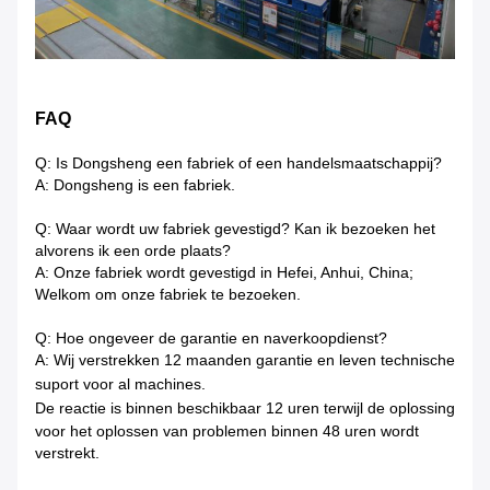
FAQ
Q: Is Dongsheng een fabriek of een handelsmaatschappij?
A: Dongsheng is een fabriek.
Q: Waar wordt uw fabriek gevestigd? Kan ik bezoeken het
alvorens ik een orde plaats?
A: Onze fabriek wordt gevestigd in Hefei, Anhui, China;
Welkom om onze fabriek te bezoeken.
Q: Hoe ongeveer de garantie en naverkoopdienst?
A: Wij verstrekken 12 maanden garantie en leven technische
suport voor al machines.
De reactie is binnen beschikbaar
12 uren terwijl de oplossing
voor het oplossen van problemen binnen 48 uren wordt
verstrekt.