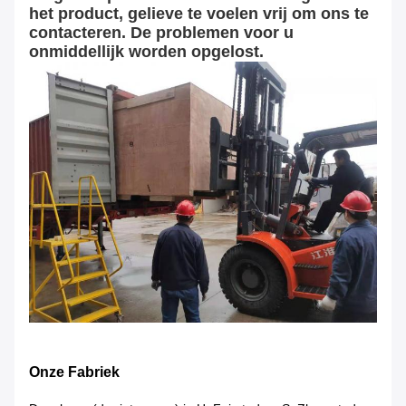
het product, gelieve te voelen vrij om ons te
contacteren. De problemen voor u
onmiddellijk worden opgelost.
Onze Fabriek