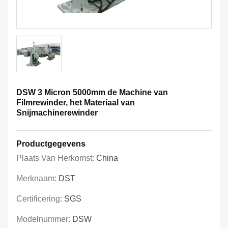
DSW 3 Micron 5000mm de Machine van
Filmrewinder, het Materiaal van
Snijmachinerewinder
Productgegevens
Plaats Van Herkomst:
China
Merknaam:
DST
Certificering:
SGS
Modelnummer:
DSW