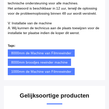
technische ondersteuning voor alle machines.
Het antwoord is beschikbaar in:
12 uur, terwijl de oplossing
voor de probleemoplossing binnen 48 uur wordt verstrekt.
V: Installatie van de machine
A: Wij kunnen de technicus aan de plaats toewijzen voor de
installatie ter plaatse indien de koper dit wenst.
Tags:
8000mm de Machine van Filmrewinder
8000mm broodjes rewinder machine
1000mm de Machine van Filmrewinder
Gelijksoortige producten