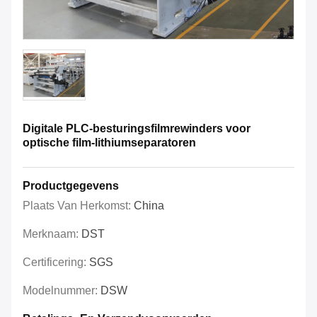
Digitale PLC-besturingsfilmrewinders voor
optische film-lithiumseparatoren
Productgegevens
Plaats Van Herkomst:
China
Merknaam:
DST
Certificering:
SGS
Modelnummer:
DSW