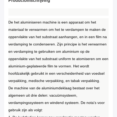
Productomschrijving
De het aluminiseren machine is een apparaat om het
materiaal te verwarmen om het te verdampen te maken de
oppervlakte van het substraat aanhangen, en in een film na
verdamping te condenseren. Zijn principe is het verwarmen
en verdamping te gebruiken om aluminium op de
oppervlakte van het substraat uniform te atomiseren om een
aluminium-geplateerde film te vormen. Het wordt
hoofdzakelijk gebruikt in een verscheidenheid van voedsel
verpakking, medische verpakking, en tabak verpakking.
De machine van de aluminiumdeklaag bestaat over het
algemeen uit drie delen: vacuümsysteem,
verdampingssysteem en windend systeem. De nota's voor
gebruik zijn als volgt: