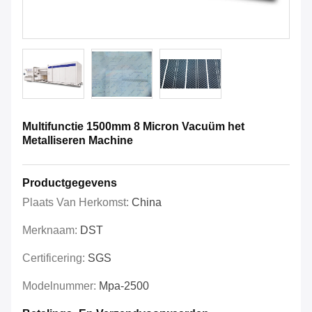
Multifunctie 1500mm 8 Micron Vacuüm het
Metalliseren Machine
Productgegevens
Plaats Van Herkomst:
China
Merknaam:
DST
Certificering:
SGS
Modelnummer:
Mpa-2500