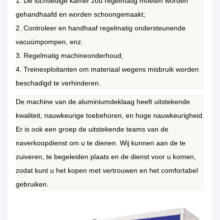
1. De luchtledige kamer zou regelmatig moeten worden
gehandhaafd en worden schoongemaakt;
2. Controleer en handhaaf regelmatig ondersteunende
vacuümpompen, enz.
3. Regelmatig machineonderhoud;
4. Treinexploitanten om materiaal wegens misbruik worden
beschadigd te verhinderen.
De machine van de aluminiumdeklaag heeft uitstekende
kwaliteit, nauwkeurige toebehoren, en hoge nauwkeurigheid.
Er is ook een groep de uitstekende teams van de
naverkoopdienst om u te dienen. Wij kunnen aan de te
zuiveren, te begeleiden plaats en de dienst voor u komen,
zodat kunt u het kopen met vertrouwen en het comfortabel
gebruiken.