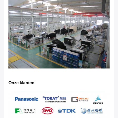
Onze klanten