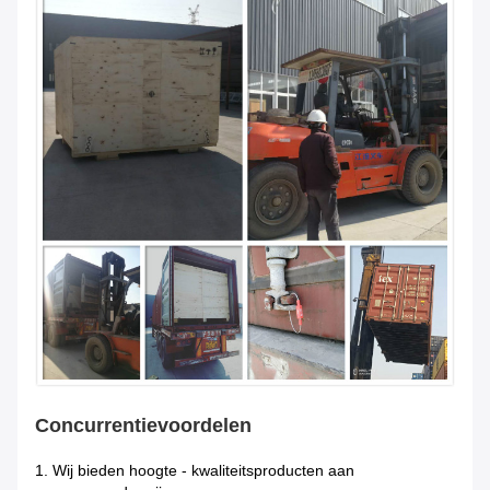
Concurrentievoordelen
1.
Wij bieden hoogte - kwaliteitsproducten aan