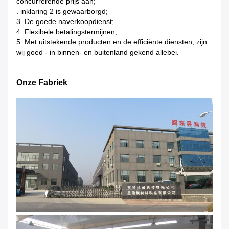
concurrerende prijs aan;
. inklaring 2 is gewaarborgd;
3. De goede naverkoopdienst;
4. Flexibele betalingstermijnen;
5. Met uitstekende producten en de efficiënte diensten, zijn
wij goed - in binnen- en buitenland gekend allebei.
Onze Fabriek