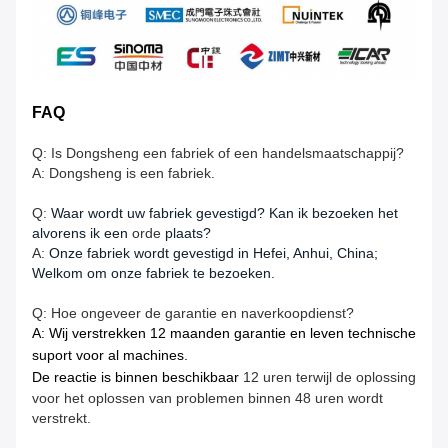
FAQ
Q: Is Dongsheng een fabriek of een handelsmaatschappij?
A: Dongsheng is een fabriek.
Q:
Waar wordt uw fabriek gevestigd? Kan ik bezoeken het
alvorens ik een
orde
plaats?
A:
Onze fabriek wordt gevestigd in Hefei, Anhui, China;
Welkom om onze fabriek te bezoeken.
Q: Hoe ongeveer de garantie en naverkoopdienst?
A: Wij verstrekken 12 maanden garantie en leven technische
suport voor al machines.
De reactie is binnen beschikbaar
12 uren terwijl de oplossing
voor het oplossen van problemen binnen 48 uren wordt
verstrekt.