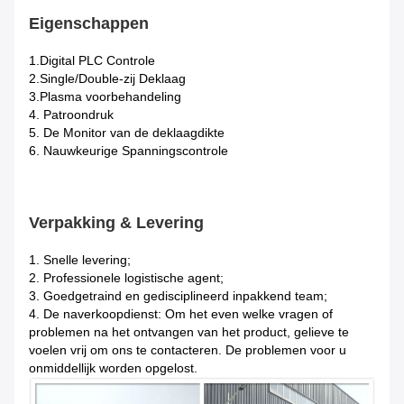
Eigenschappen
1.Digital
PLC Controle
2.Single/Double-zij
Deklaag
3.Plasma
voorbehandeling
4.
Patroondruk
5.
De Monitor van de deklaagdikte
6. Nauwkeurige Spanningscontrole
Verpakking & Levering
1.
Snelle levering;
2. Professionele logistische agent;
3. Goedgetraind en gedisciplineerd inpakkend team;
4. De naverkoopdienst: Om het even welke vragen of
problemen na het ontvangen van het product, gelieve te
voelen vrij om ons te contacteren. De problemen voor u
onmiddellijk worden opgelost.