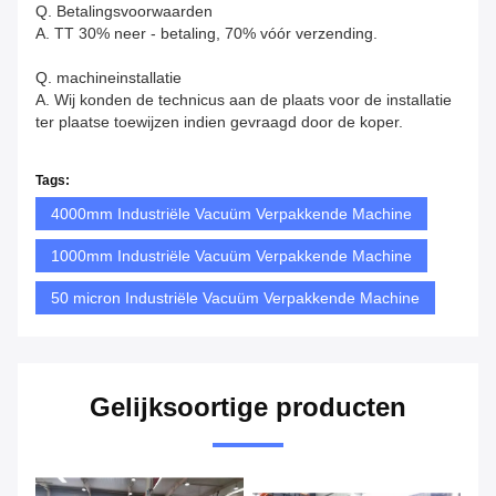
Q. Betalingsvoorwaarden
A. TT 30% neer - betaling, 70% vóór verzending.
Q. machineinstallatie
A. Wij konden de technicus aan de plaats voor de installatie
ter plaatse toewijzen indien gevraagd door de koper.
Tags:
4000mm Industriële Vacuüm Verpakkende Machine
1000mm Industriële Vacuüm Verpakkende Machine
50 micron Industriële Vacuüm Verpakkende Machine
Gelijksoortige producten