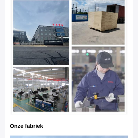
Onze fabriek