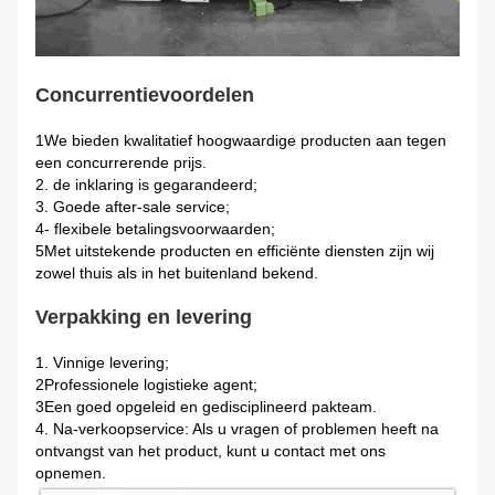
Concurrentievoordelen
1We bieden kwalitatief hoogwaardige producten aan tegen
een concurrerende prijs.
2. de inklaring is gegarandeerd;
3. Goede after-sale service;
4- flexibele betalingsvoorwaarden;
5Met uitstekende producten en efficiënte diensten zijn wij
zowel thuis als in het buitenland bekend.
Verpakking en levering
1. Vinnige levering;
2Professionele logistieke agent;
3Een goed opgeleid en gedisciplineerd pakteam.
4. Na-verkoopservice: Als u vragen of problemen heeft na
ontvangst van het product, kunt u contact met ons
opnemen.