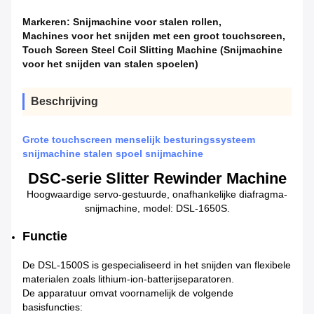
Markeren:
Snijmachine voor stalen rollen
,
Machines voor het snijden met een groot touchscreen
,
Touch Screen Steel Coil Slitting Machine (Snijmachine
voor het snijden van stalen spoelen)
Beschrijving
Grote touchscreen menselijk besturingssysteem
snijmachine stalen spoel snijmachine
DSC-serie Slitter Rewinder Machine
Hoogwaardige servo-gestuurde, onafhankelijke diafragma-
snijmachine, model: DSL-1650S.
Functie
De DSL-1500S is gespecialiseerd in het snijden van flexibele
materialen zoals lithium-ion-batterijseparatoren.
De apparatuur omvat voornamelijk de volgende
basisfuncties: