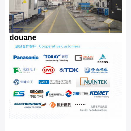
douane