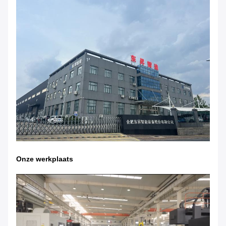
Onze werkplaats