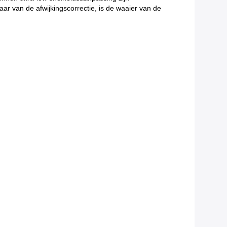
ar van de afwijkingscorrectie, is de waaier van de