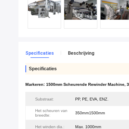
Specificaties
Beschrijving
Specificaties
Markeren:
1500mm Scheurende Rewinder Machine
,
3
Substraat:
PP, PE, EVA, ENZ.
Het scheuren van
350mm1500mm
breedte:
Het winden dia.:
Max. 1000mm