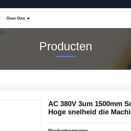
Over Ons
Producten
AC 380V 3um 1500mm Sc
Hoge snelheid die Mach
Productgegevens