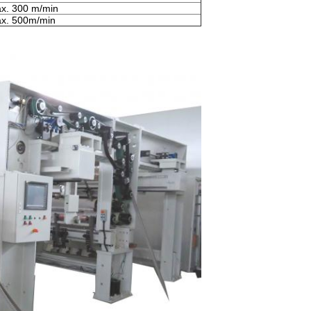
x. 300 m/min
x. 500m/min