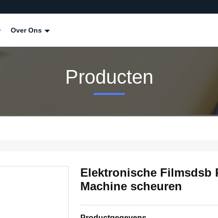
Over Ons
Producten
Elektronische Filmsdsb
Machine scheuren
Productgegevens