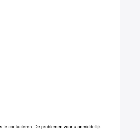
s te contacteren. De problemen voor u onmiddellijk