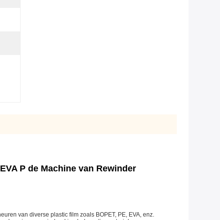
 EVA P de Machine van Rewinder
ren van diverse plastic film zoals BOPET, PE, EVA, enz.