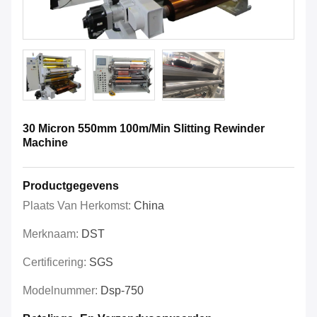
30 Micron 550mm 100m/Min Slitting Rewinder
Machine
Productgegevens
Plaats Van Herkomst:
China
Merknaam:
DST
Certificering:
SGS
Modelnummer:
Dsp-750