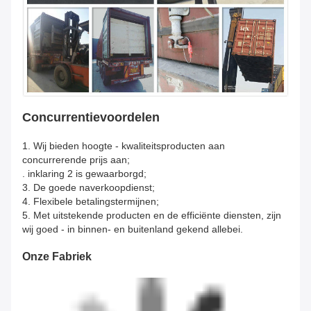
Concurrentievoordelen
1.
Wij bieden hoogte - kwaliteitsproducten aan
concurrerende prijs aan;
. inklaring 2 is gewaarborgd;
3. De goede naverkoopdienst;
4. Flexibele betalingstermijnen;
5. Met uitstekende producten en de efficiënte diensten, zijn
wij goed - in binnen- en buitenland gekend allebei.
Onze Fabriek