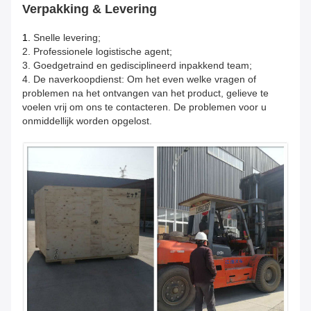
Verpakking & Levering
1.
Snelle levering;
2. Professionele logistische agent;
3. Goedgetraind en gedisciplineerd inpakkend team;
4. De naverkoopdienst: Om het even welke vragen of
problemen na het ontvangen van het product, gelieve te
voelen vrij om ons te contacteren. De problemen voor u
onmiddellijk worden opgelost.