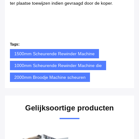
ter plaatse toewijzen indien gevraagd door de koper.
Tags:
1500mm Scheurende Rewinder Machine
1000mm Scheurende Rewinder Machine die
2000mm Broodje Machine scheuren
Gelijksoortige producten