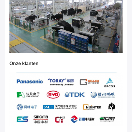
Onze klanten