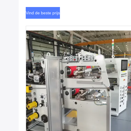
Vind de beste prijs