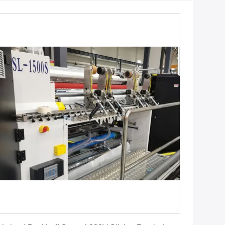
Vind de beste prijs