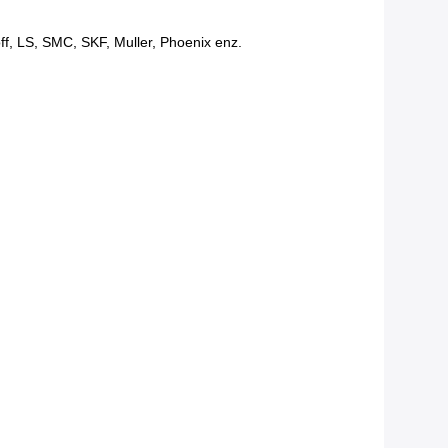
f, LS, SMC, SKF, Muller, Phoenix enz.