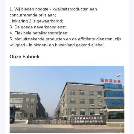
1.
Wij bieden hoogte - kwaliteitsproducten aan
concurrerende prijs aan;
. inklaring 2 is gewaarborgd;
3. De goede naverkoopdienst;
4. Flexibele betalingstermijnen;
5. Met uitstekende producten en de efficiënte diensten, zijn
wij goed - in binnen- en buitenland gekend allebei.
Onze Fabriek