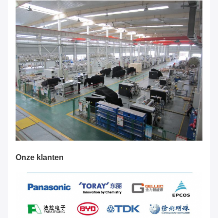
Onze klanten