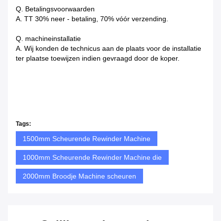
Q. Betalingsvoorwaarden
A. TT 30% neer - betaling, 70% vóór verzending.
Q. machineinstallatie
A. Wij konden de technicus aan de plaats voor de installatie
ter plaatse toewijzen indien gevraagd door de koper.
Tags:
1500mm Scheurende Rewinder Machine
1000mm Scheurende Rewinder Machine die
2000mm Broodje Machine scheuren