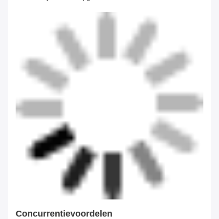
Concurrentievoordelen