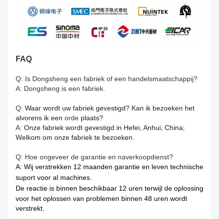
FAQ
Q: Is Dongsheng een fabriek of een handelsmaatschappij?
A: Dongsheng is een fabriek.
Q:
Waar wordt uw fabriek gevestigd? Kan ik bezoeken het
alvorens ik een
orde
plaats?
A:
Onze fabriek wordt gevestigd in Hefei, Anhui, China;
Welkom om onze fabriek te bezoeken.
Q: Hoe ongeveer de garantie en naverkoopdienst?
A: Wij verstrekken 12 maanden garantie en leven technische
suport voor al machines.
De reactie is binnen beschikbaar
12 uren terwijl de oplossing
voor het oplossen van problemen binnen 48 uren wordt
verstrekt.