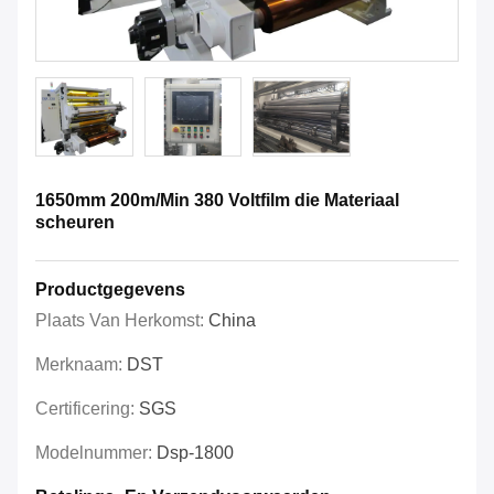
1650mm 200m/Min 380 Voltfilm die Materiaal
scheuren
Productgegevens
Plaats Van Herkomst:
China
Merknaam:
DST
Certificering:
SGS
Modelnummer:
Dsp-1800