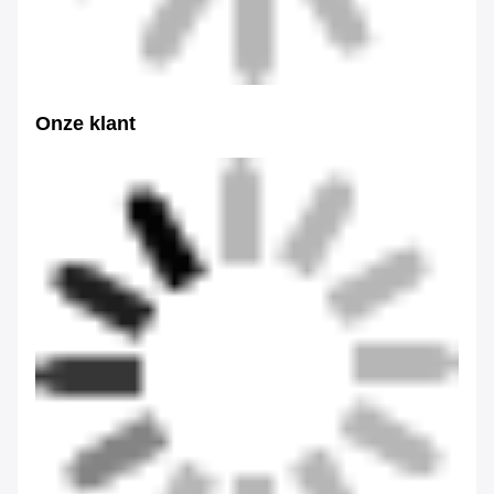
Onze klant