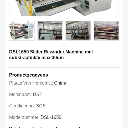
DSL1650 Slitter Rewinder Machine met
substraatdikte max 30um
Productgegevens
Plaats Van Herkomst:
China
Merknaam:
DST
Certificering:
SGS
Modelnummer:
DSL-1650