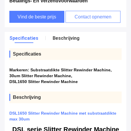
Betalings- En Verzendvoorwaarden
Vind de beste prijs
Contact opnemen
Specificaties
Beschrijving
Specificaties
Markeren:
Substraatdikte Slitter Rewinder Machine
,
30um Slitter Rewinder Machine
,
DSL1650 Slitter Rewinder Machine
Beschrijving
DSL1650 Slitter Rewinder Machine met substraatdikte
max 30um
DSL serie Slitter Rewinder Machine