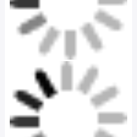
Onze fabriek