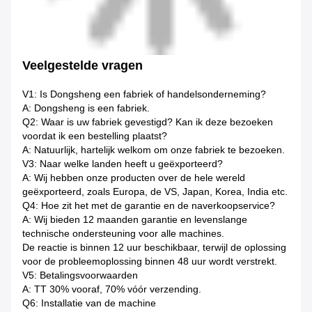
Veelgestelde vragen
V1: Is Dongsheng een fabriek of handelsonderneming?
A: Dongsheng is een fabriek.
Q2: Waar is uw fabriek gevestigd? Kan ik deze bezoeken
voordat ik een bestelling plaatst?
A: Natuurlijk, hartelijk welkom om onze fabriek te bezoeken.
V3: Naar welke landen heeft u geëxporteerd?
A: Wij hebben onze producten over de hele wereld
geëxporteerd, zoals Europa, de VS, Japan, Korea, India etc.
Q4: Hoe zit het met de garantie en de naverkoopservice?
A: Wij bieden 12 maanden garantie en levenslange
technische ondersteuning voor alle machines.