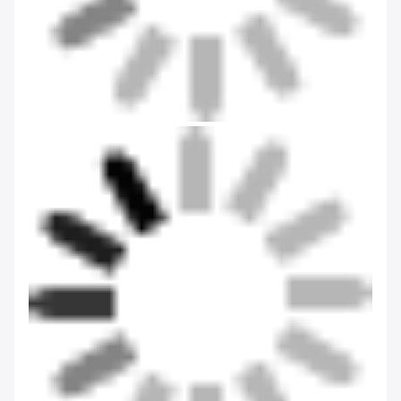
Onze werkplaats