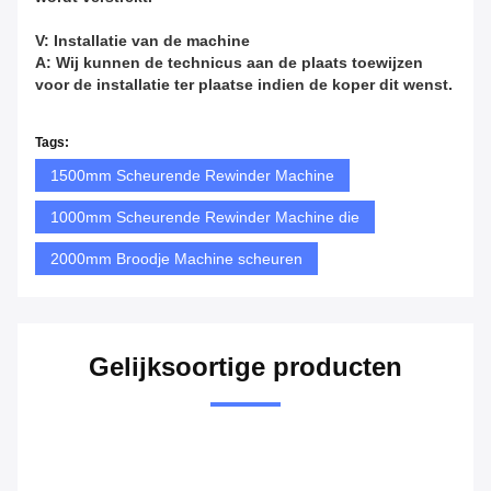
Onze klant