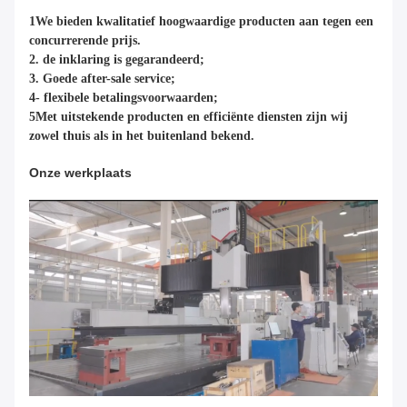
1We bieden kwalitatief hoogwaardige producten aan tegen een
concurrerende prijs.
2. de inklaring is gegarandeerd;
3. Goede after-sale service;
4- flexibele betalingsvoorwaarden;
5Met uitstekende producten en efficiënte diensten zijn wij
zowel thuis als in het buitenland bekend.
Onze werkplaats