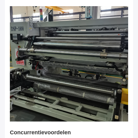
Concurrentievoordelen