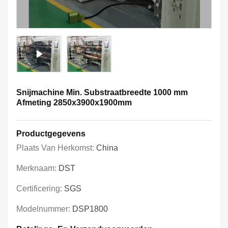
Snijmachine Min. Substraatbreedte 1000 mm
Afmeting 2850x3900x1900mm
Productgegevens
Plaats Van Herkomst:
China
Merknaam:
DST
Certificering:
SGS
Modelnummer:
DSP1800