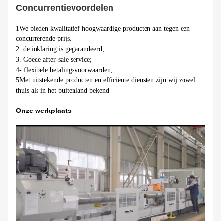
Concurrentievoordelen
1We bieden kwalitatief hoogwaardige producten aan tegen een
concurrerende prijs.
2. de inklaring is gegarandeerd;
3. Goede after-sale service;
4- flexibele betalingsvoorwaarden;
5Met uitstekende producten en efficiënte diensten zijn wij zowel
thuis als in het buitenland bekend.
Onze werkplaats