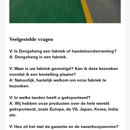
Veelgestelde vragen
V: Is Dongsheng een fabriek of handelsonderneming?
A: Dongsheng is een fabriek.
V: Waar is uw fabriek gevestigd? Kan ik deze bezoeken