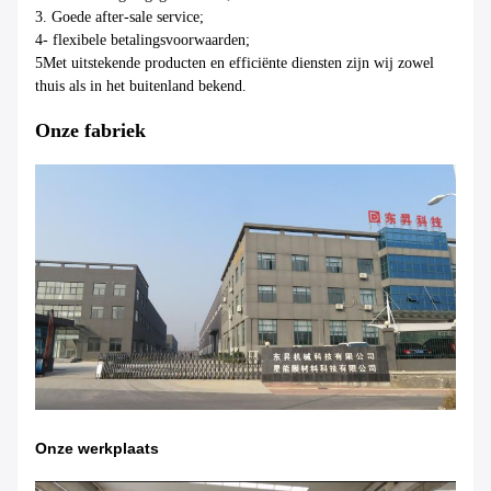
3. Goede after-sale service;
4- flexibele betalingsvoorwaarden;
5Met uitstekende producten en efficiënte diensten zijn wij zowel
thuis als in het buitenland bekend.
Onze fabriek
Onze werkplaats