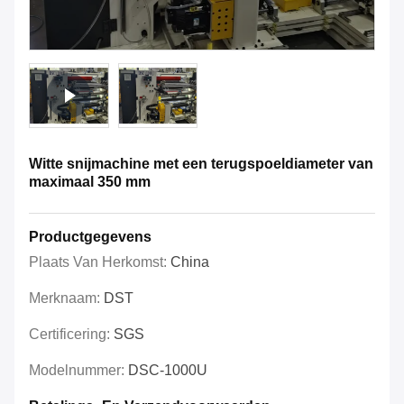
Witte snijmachine met een terugspoeldiameter van
maximaal 350 mm
Productgegevens
Plaats Van Herkomst:
China
Merknaam:
DST
Certificering:
SGS
Modelnummer:
DSC-1000U