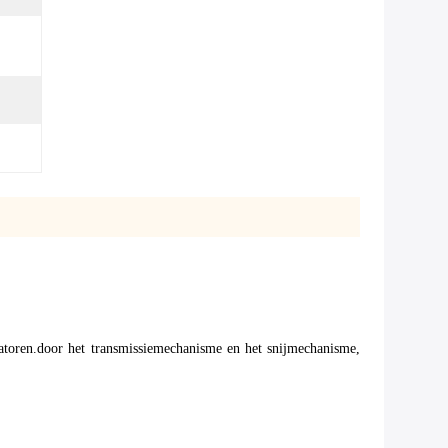
satoren.door het transmissiemechanisme en het snijmechanisme,