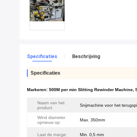
Specificaties
Beschrijving
Specificaties
Markeren:
500M per min Slitting Rewinder Machine
,
Naam van het
Snijmachine voor het terugsp
product:
Wind diameter
Max. 350mm
opnieuw op:
Laat de marge:
Min. 0,5 mm