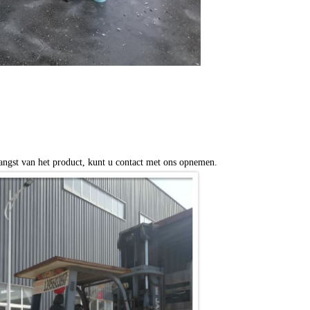
angst van het product, kunt u contact met ons opnemen.