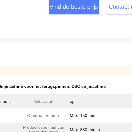
Vind de beste prijs
Contact
Snijmachine voor het terugspinnen
,
DSC snijmachine
innen
Substraat:
op
Omdraai breedte:
Max. 150 mm
Productiesnelheid van
Max. 350 m/min