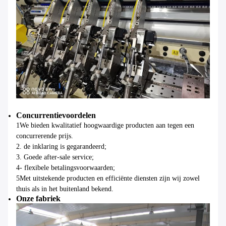
Concurrentievoordelen
1We bieden kwalitatief hoogwaardige producten aan tegen een
concurrerende prijs.
2. de inklaring is gegarandeerd;
3. Goede after-sale service;
4- flexibele betalingsvoorwaarden;
5Met uitstekende producten en efficiënte diensten zijn wij zowel
thuis als in het buitenland bekend.
Onze fabriek