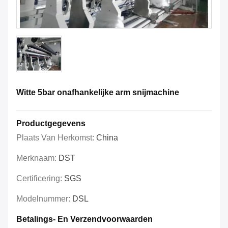
Witte 5bar onafhankelijke arm snijmachine
Productgegevens
Plaats Van Herkomst:
China
Merknaam:
DST
Certificering:
SGS
Modelnummer:
DSL
Betalings- En Verzendvoorwaarden