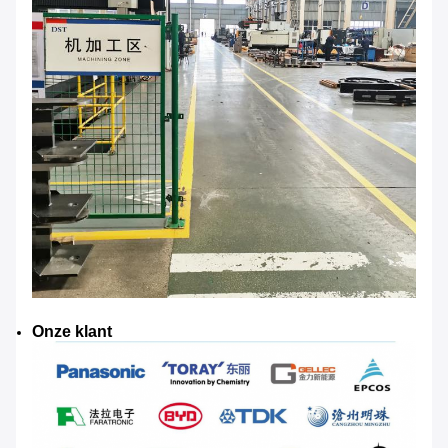
Onze klant