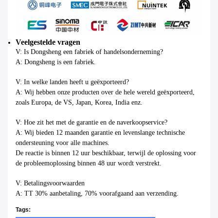
Veelgestelde vragen
V: Is Dongsheng een fabriek of handelsonderneming?
A: Dongsheng is een fabriek.
V: In welke landen heeft u geëxporteerd?
A: Wij hebben onze producten over de hele wereld geëxporteerd,
zoals Europa, de VS, Japan, Korea, India enz.
V: Hoe zit het met de garantie en de naverkoopservice?
A: Wij bieden 12 maanden garantie en levenslange technische
ondersteuning voor alle machines.
De reactie is binnen 12 uur beschikbaar, terwijl de oplossing voor
de probleemoplossing binnen 48 uur wordt verstrekt.
V: Betalingsvoorwaarden
A: TT 30% aanbetaling, 70% voorafgaand aan verzending.
Tags: