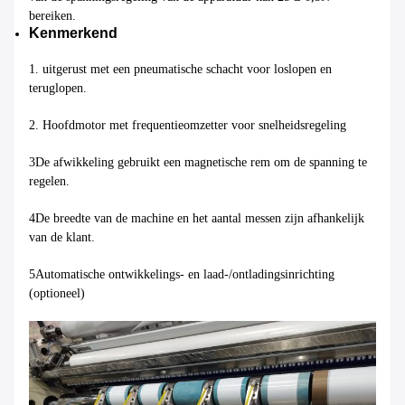
bereiken.
Kenmerkend
1. uitgerust met een pneumatische schacht voor loslopen en
teruglopen.
2. Hoofdmotor met frequentieomzetter voor snelheidsregeling
3De afwikkeling gebruikt een magnetische rem om de spanning te
regelen.
4De breedte van de machine en het aantal messen zijn afhankelijk
van de klant.
5Automatische ontwikkelings- en laad-/ontladingsinrichting
(optioneel)