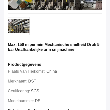
Max. 150 m per min Mechanische snelheid Druk 5
bar Onafhankelijke arm snijmachine
Productgegevens
Plaats Van Herkomst:
China
Merknaam:
DST
Certificering:
SGS
Modelnummer:
DSL