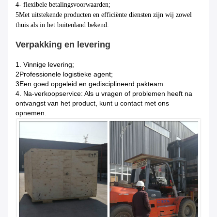
4- flexibele betalingsvoorwaarden;
5Met uitstekende producten en efficiënte diensten zijn wij zowel
thuis als in het buitenland bekend.
Verpakking en levering
1. Vinnige levering;
2Professionele logistieke agent;
3Een goed opgeleid en gedisciplineerd pakteam.
4. Na-verkoopservice: Als u vragen of problemen heeft na
ontvangst van het product, kunt u contact met ons
opnemen.