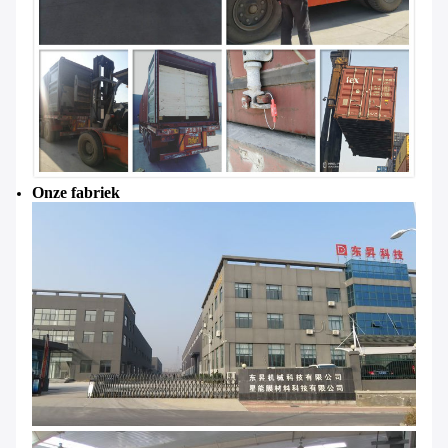
Onze fabriek