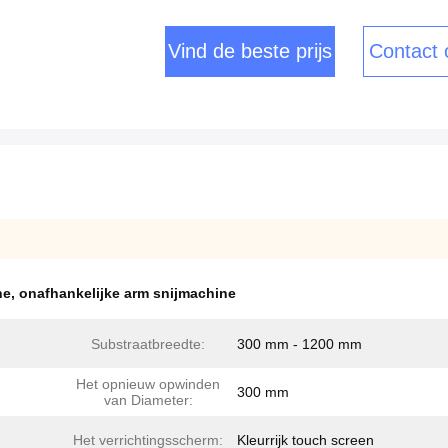
Vind de beste prijs
Contact
ne
,
onafhankelijke arm snijmachine
Substraatbreedte:
300 mm - 1200 mm
Het opnieuw opwinden
300 mm
van Diameter:
Het verrichtingsscherm:
Kleurrijk touch screen