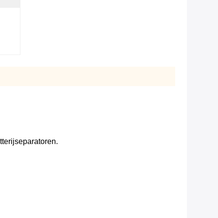
terijseparatoren.