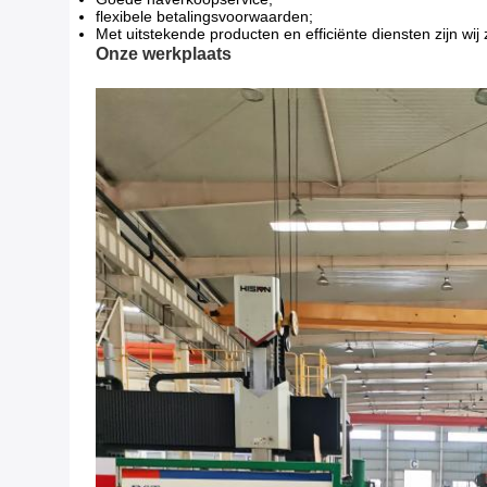
flexibele betalingsvoorwaarden;
Met uitstekende producten en efficiënte diensten zijn wij
Onze werkplaats