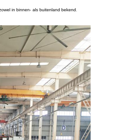
 zowel in binnen- als buitenland bekend.