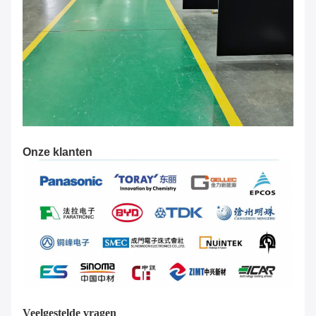
Onze klanten
Veelgestelde vragen