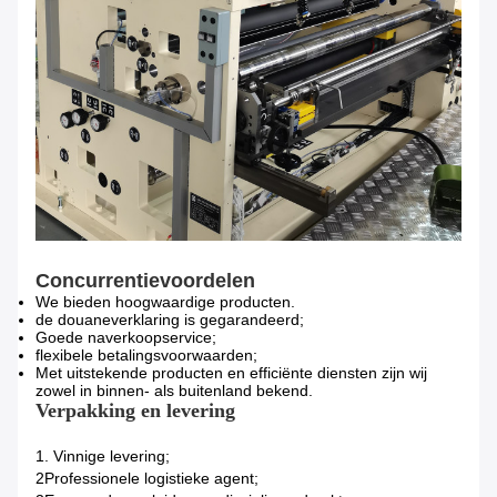
Concurrentievoordelen
We bieden hoogwaardige producten.
de douaneverklaring is gegarandeerd;
Goede naverkoopservice;
flexibele betalingsvoorwaarden;
Met uitstekende producten en efficiënte diensten zijn wij
zowel in binnen- als buitenland bekend.
Verpakking en levering
1. Vinnige levering;
2Professionele logistieke agent;