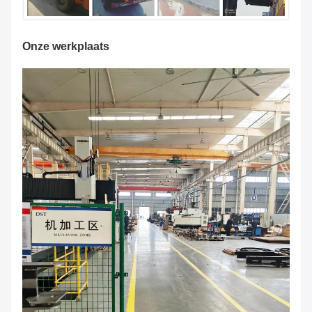
Onze werkplaats