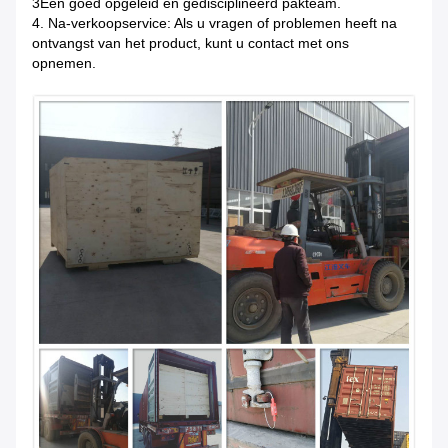
3Een goed opgeleid en gedisciplineerd pakteam.
4. Na-verkoopservice: Als u vragen of problemen heeft na
ontvangst van het product, kunt u contact met ons
opnemen.