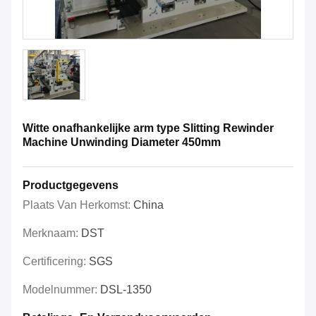
Witte onafhankelijke arm type Slitting Rewinder
Machine Unwinding Diameter 450mm
Productgegevens
Plaats Van Herkomst:
China
Merknaam:
DST
Certificering:
SGS
Modelnummer:
DSL-1350