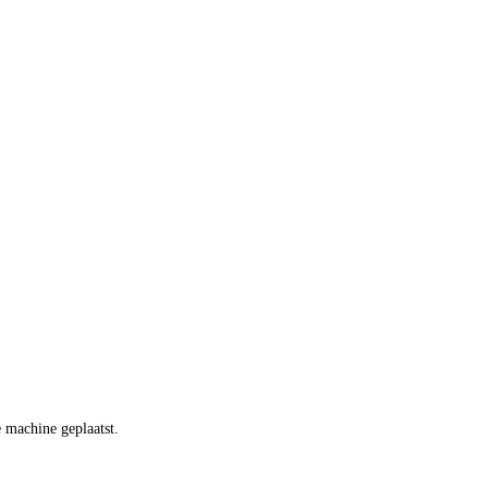
 machine geplaatst.