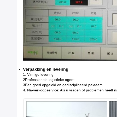
Verpakking en levering
1. Vinnige levering;
2Professionele logistieke agent;
3Een goed opgeleid en gedisciplineerd pakteam.
4. Na-verkoopservice: Als u vragen of problemen heeft 