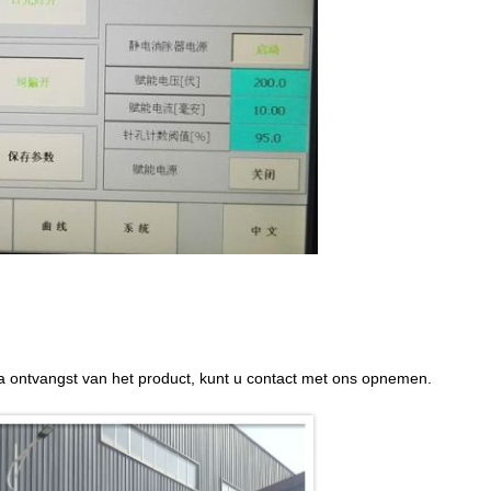
na ontvangst van het product, kunt u contact met ons opnemen.