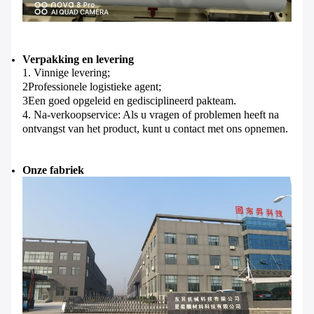
Verpakking en levering
1. Vinnige levering;
2Professionele logistieke agent;
3Een goed opgeleid en gedisciplineerd pakteam.
4. Na-verkoopservice: Als u vragen of problemen heeft na
ontvangst van het product, kunt u contact met ons opnemen.
Onze fabriek