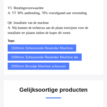
V5: Betalingsvoorwaarden
A: TT 30% aanbetaling, 70% voorafgaand aan verzending.
Q6: Installatie van de machine
A: Wij kunnen de technicus aan de plaats toewijzen voor de
installatie ter plaatse indien de koper dit wenst.
Tags:
1500mm Scheurende Rewinder Machine
1000mm Scheurende Rewinder Machine die
2000mm Broodje Machine scheuren
Gelijksoortige producten