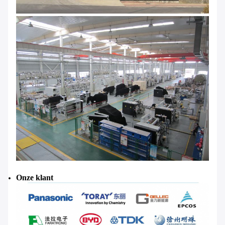
Onze klant