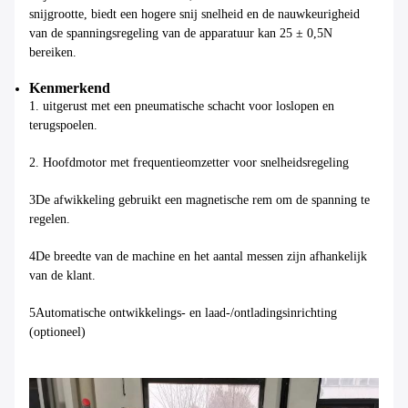
snijgrootte, biedt een hogere snij snelheid en de nauwkeurigheid
van de spanningsregeling van de apparatuur kan 25 ± 0,5N
bereiken.
Kenmerkend
1. uitgerust met een pneumatische schacht voor loslopen en
terugspoelen.
2. Hoofdmotor met frequentieomzetter voor snelheidsregeling
3De afwikkeling gebruikt een magnetische rem om de spanning te
regelen.
4De breedte van de machine en het aantal messen zijn afhankelijk
van de klant.
5Automatische ontwikkelings- en laad-/ontladingsinrichting
(optioneel)