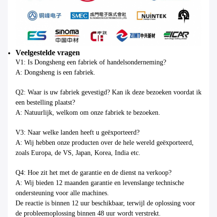
Veelgestelde vragen
V1: Is Dongsheng een fabriek of handelsonderneming?
A: Dongsheng is een fabriek.
Q2: Waar is uw fabriek gevestigd? Kan ik deze bezoeken voordat ik
een bestelling plaatst?
A: Natuurlijk, welkom om onze fabriek te bezoeken.
V3: Naar welke landen heeft u geëxporteerd?
A: Wij hebben onze producten over de hele wereld geëxporteerd,
zoals Europa, de VS, Japan, Korea, India etc.
Q4: Hoe zit het met de garantie en de dienst na verkoop?
A: Wij bieden 12 maanden garantie en levenslange technische
ondersteuning voor alle machines.
De reactie is binnen 12 uur beschikbaar, terwijl de oplossing voor
de probleemoplossing binnen 48 uur wordt verstrekt.