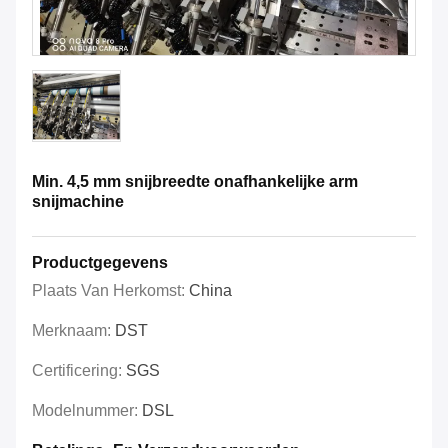
Min. 4,5 mm snijbreedte onafhankelijke arm
snijmachine
Productgegevens
Plaats Van Herkomst:
China
Merknaam:
DST
Certificering:
SGS
Modelnummer:
DSL