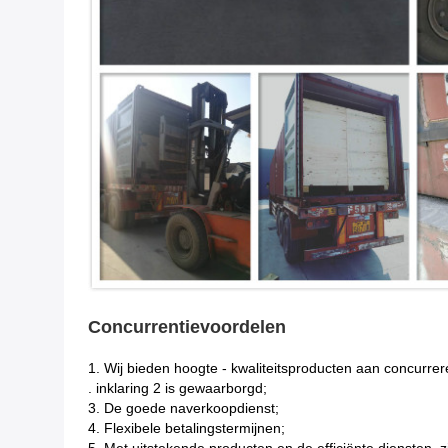
Concurrentievoordelen
1.
Wij bieden hoogte - kwaliteitsproducten aan concurrer
. inklaring 2 is gewaarborgd;
3. De goede naverkoopdienst;
4. Flexibele betalingstermijnen;