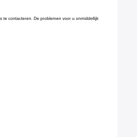
s te contacteren. De problemen voor u onmiddellijk