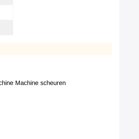
chine Machine scheuren