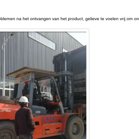
lemen na het ontvangen van het product, gelieve te voelen vrij om on