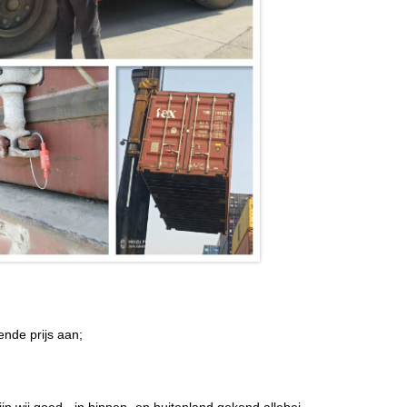
ende prijs aan;