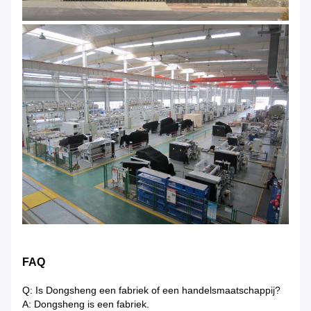
FAQ
Q: Is Dongsheng een fabriek of een handelsmaatschappij?
A: Dongsheng is een fabriek.