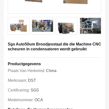
Sgs Auto50um Broodjesstaal die die Machine CNC
scheuren in condensatoren wordt gebruikt
Productgegevens
Plaats Van Herkomst:
China
Merknaam:
DST
Certificering:
SGS
Modelnummer:
OCA