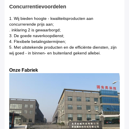
Concurrentievoordelen
1.
Wij bieden hoogte - kwaliteitsproducten aan
concurrerende prijs aan;
. inklaring 2 is gewaarborgd;
3. De goede naverkoopdienst;
4. Flexibele betalingstermijnen;
5. Met uitstekende producten en de efficiënte diensten, zijn
wij goed - in binnen- en buitenland gekend allebei.
Onze Fabriek