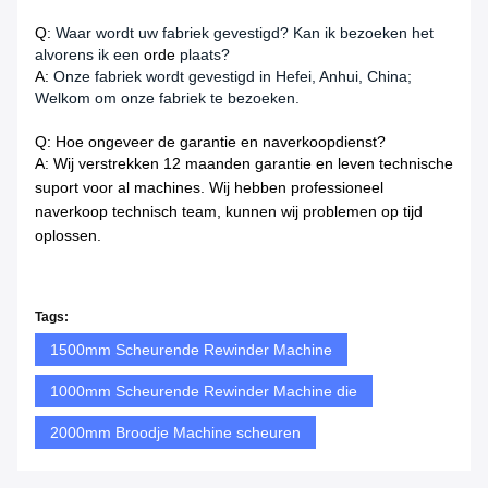
Q:
Waar wordt uw fabriek gevestigd? Kan ik bezoeken het
alvorens ik een
orde
plaats?
A:
Onze fabriek wordt gevestigd in Hefei, Anhui, China;
Welkom om onze fabriek te bezoeken.
Q: Hoe ongeveer de garantie en naverkoopdienst?
A: Wij verstrekken 12 maanden garantie en leven technische
suport voor al machines. Wij hebben professioneel
naverkoop technisch team, kunnen wij problemen op tijd
oplossen.
Tags:
1500mm Scheurende Rewinder Machine
1000mm Scheurende Rewinder Machine die
2000mm Broodje Machine scheuren