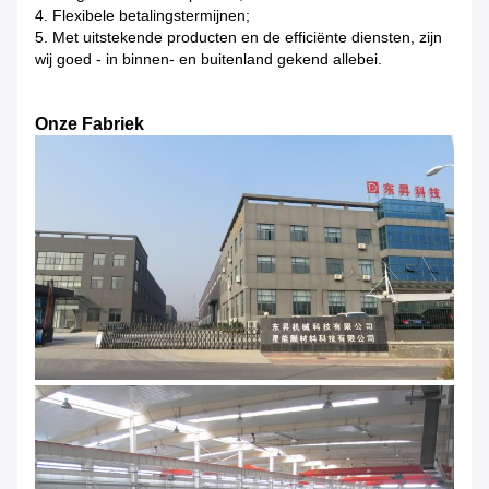
4. Flexibele betalingstermijnen;
5. Met uitstekende producten en de efficiënte diensten, zijn
wij goed - in binnen- en buitenland gekend allebei.
Onze Fabriek