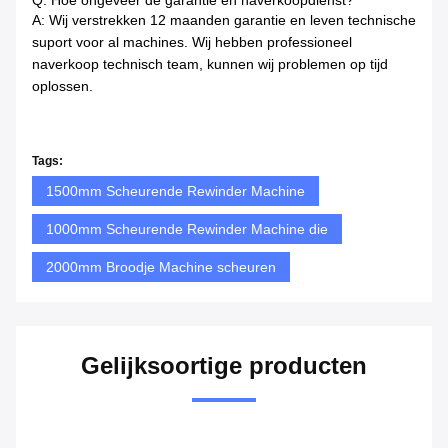
A: Wij verstrekken 12 maanden garantie en leven technische
suport voor al machines. Wij hebben professioneel
naverkoop technisch team, kunnen wij problemen op tijd
oplossen.
Tags:
1500mm Scheurende Rewinder Machine
1000mm Scheurende Rewinder Machine die
2000mm Broodje Machine scheuren
Gelijksoortige producten