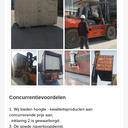
Concurrentievoordelen
1.
Wij bieden hoogte - kwaliteitsproducten aan
concurrerende prijs aan;
. inklaring 2 is gewaarborgd;
3. De goede naverkoopdienst;