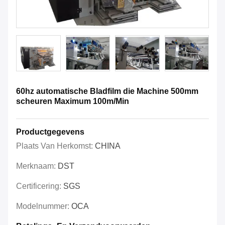
60hz automatische Bladfilm die Machine 500mm
scheuren Maximum 100m/Min
Productgegevens
Plaats Van Herkomst:
CHINA
Merknaam:
DST
Certificering:
SGS
Modelnummer:
OCA